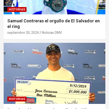
HISTORIAS
Samuel Contreras el orgullo de El Salvador en
el ring
septiembre 30, 2024
Noticias DMV
HISTORIAS