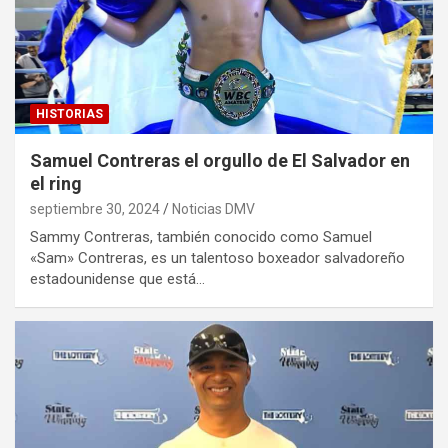
HISTORIAS
Samuel Contreras el orgullo de El Salvador en
el ring
septiembre 30, 2024
Noticias DMV
Sammy Contreras, también conocido como Samuel
«Sam» Contreras, es un talentoso boxeador salvadoreño
estadounidense que está…