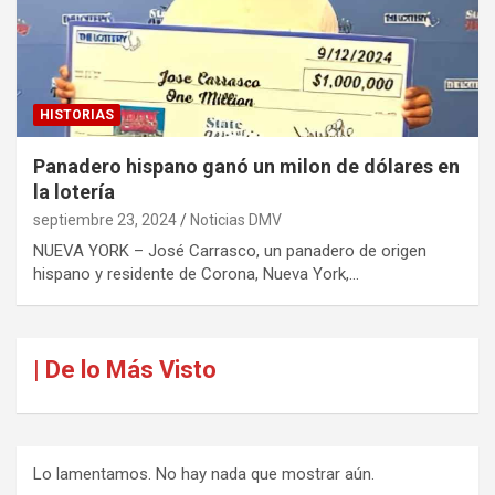
HISTORIAS
Panadero hispano ganó un milon de dólares en
la lotería
septiembre 23, 2024
Noticias DMV
NUEVA YORK – José Carrasco, un panadero de origen
hispano y residente de Corona, Nueva York,…
| De lo Más Visto
Lo lamentamos. No hay nada que mostrar aún.