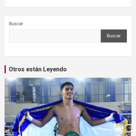
Buscar
Buscar
Otros están Leyendo