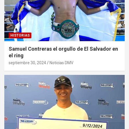
HISTORIAS
Samuel Contreras el orgullo de El Salvador en
el ring
septiembre 30, 2024
Noticias DMV