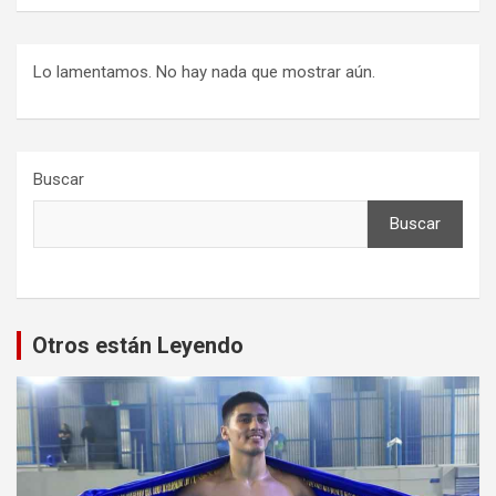
Lo lamentamos. No hay nada que mostrar aún.
Buscar
Buscar
Otros están Leyendo