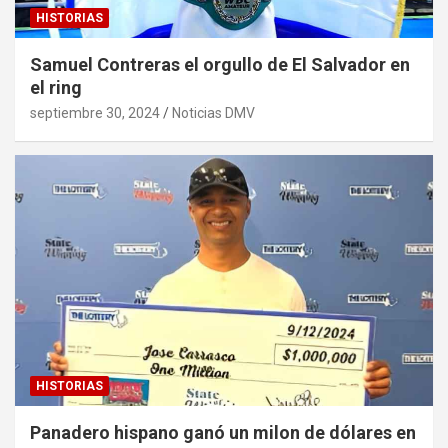
HISTORIAS
Samuel Contreras el orgullo de El Salvador en
el ring
septiembre 30, 2024
Noticias DMV
HISTORIAS
Panadero hispano ganó un milon de dólares en