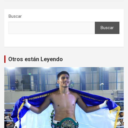
Buscar
Buscar
Otros están Leyendo