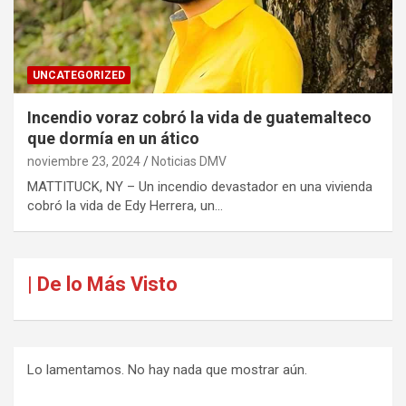
UNCATEGORIZED
Incendio voraz cobró la vida de guatemalteco
que dormía en un ático
noviembre 23, 2024
Noticias DMV
MATTITUCK, NY – Un incendio devastador en una vivienda
cobró la vida de Edy Herrera, un…
| De lo Más Visto
Lo lamentamos. No hay nada que mostrar aún.