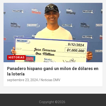
HISTORIAS
Panadero hispano ganó un milon de dólares en
la lotería
septiembre 23, 2024
Noticias DMV
Copyright ©2026