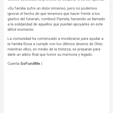
«Su familia sufre un dolor inmenso, pero no podemos
ignorar el hecho de que tenemos que hacer frente a los
gastos del funeral», continuó Pamela, haciendo un llamado
a la solidaridad de aquellos que puedan apoyarles en este
difícil momento.
La comunidad ha comenzado a movilizarse para ayudar a
la familia Rosa a cumplir con los últimos deseos de Olvin,
mientras ellos, en medio de la tristeza, se preparan para
darle un adiós final que honre su memoria y legado.
Cuenta
GoFundMe
|