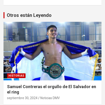
Otros están Leyendo
HISTORIAS
Samuel Contreras el orgullo de El Salvador en
el ring
septiembre 30, 2024
Noticias DMV