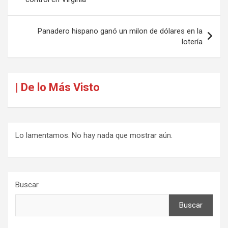
entradas
Panadero hispano ganó un milon de dólares en la
lotería
| De lo Más Visto
Lo lamentamos. No hay nada que mostrar aún.
Buscar
Buscar