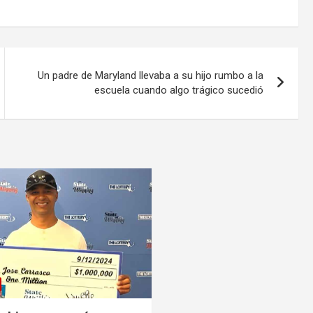
Un padre de Maryland llevaba a su hijo rumbo a la
escuela cuando algo trágico sucedió