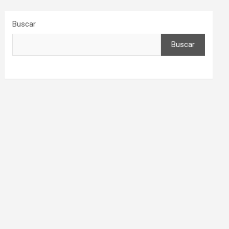
Buscar
Buscar