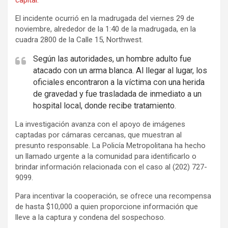
El incidente ocurrió en la madrugada del viernes 29 de
noviembre, alrededor de la 1:40 de la madrugada, en la
cuadra 2800 de la Calle 15, Northwest.
Según las autoridades, un hombre adulto fue
atacado con un arma blanca. Al llegar al lugar, los
oficiales encontraron a la víctima con una herida
de gravedad y fue trasladada de inmediato a un
hospital local, donde recibe tratamiento.
La investigación avanza con el apoyo de imágenes
captadas por cámaras cercanas, que muestran al
presunto responsable. La Policía Metropolitana ha hecho
un llamado urgente a la comunidad para identificarlo o
brindar información relacionada con el caso al (202) 727-
9099.
Para incentivar la cooperación, se ofrece una recompensa
de hasta $10,000 a quien proporcione información que
lleve a la captura y condena del sospechoso.