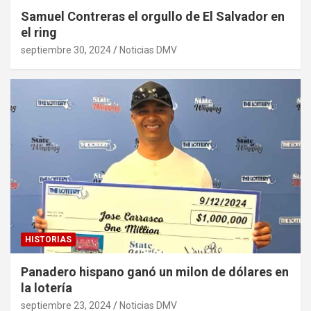
Samuel Contreras el orgullo de El Salvador en
el ring
septiembre 30, 2024
Noticias DMV
HISTORIAS
Panadero hispano ganó un milon de dólares en
la lotería
septiembre 23, 2024
Noticias DMV