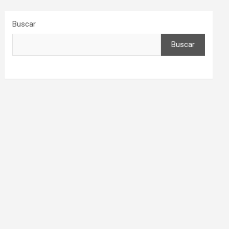
Buscar
Buscar