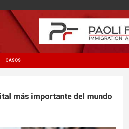
CASOS
pital más importante del mundo