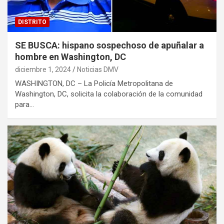
DISTRITO
SE BUSCA: hispano sospechoso de apuñalar a
hombre en Washington, DC
diciembre 1, 2024
Noticias DMV
WASHINGTON, DC – La Policía Metropolitana de
Washington, DC, solicita la colaboración de la comunidad
para…