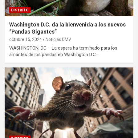
DISTRITO
Washington D.C. da la bienvenida a los nuevos
“Pandas Gigantes”
octubre 15, 2024
Noticias DMV
WASHINGTON, DC – La espera ha terminado para los
amantes de los pandas en Washington D.C.…