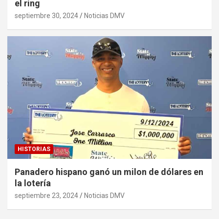
el ring
septiembre 30, 2024
Noticias DMV
HISTORIAS
Panadero hispano ganó un milon de dólares en
la lotería
septiembre 23, 2024
Noticias DMV