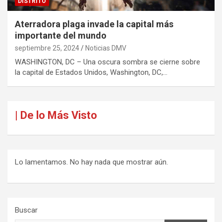
DISTRITO
Aterradora plaga invade la capital más
importante del mundo
septiembre 25, 2024
Noticias DMV
WASHINGTON, DC – Una oscura sombra se cierne sobre
la capital de Estados Unidos, Washington, DC,…
| De lo Más Visto
Lo lamentamos. No hay nada que mostrar aún.
Buscar