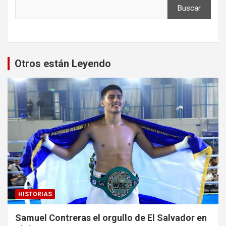
Buscar
Otros están Leyendo
HISTORIAS
Samuel Contreras el orgullo de El Salvador en