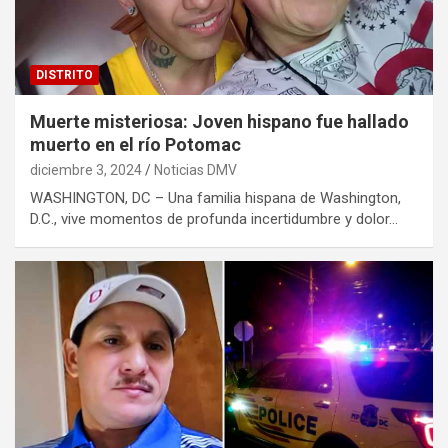
DISTRITO
Muerte misteriosa: Joven hispano fue hallado
muerto en el río Potomac
diciembre 3, 2024
Noticias DMV
WASHINGTON, DC – Una familia hispana de Washington,
D.C., vive momentos de profunda incertidumbre y dolor…