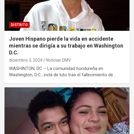
DISTRITO
Joven Hispano pierde la vida en accidente
mientras se dirigía a su trabajo en Washington
D.C.
diciembre 3, 2024
Noticias DMV
WASHINTON, DC – La comunidad hondureña en
Washington, D.C., está de luto tras el fallecimiento de…