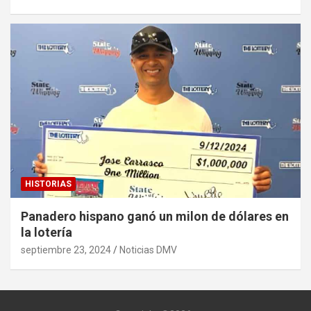
HISTORIAS
Panadero hispano ganó un milon de dólares en
la lotería
septiembre 23, 2024
Noticias DMV