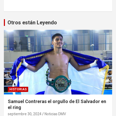
Otros están Leyendo
HISTORIAS
Samuel Contreras el orgullo de El Salvador en
el ring
septiembre 30, 2024
Noticias DMV