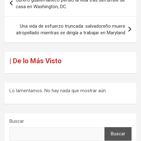
de
casa en Washington, DC.
entradas
Una vida de esfuerzo truncada: salvadoreño muere
atropellado mientras se dirigía a trabajar en Maryland
| De lo Más Visto
Lo lamentamos. No hay nada que mostrar aún.
Buscar
Buscar