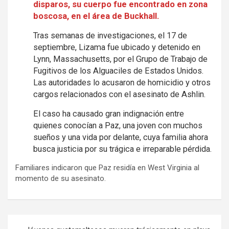
disparos, su cuerpo fue encontrado en zona
boscosa, en el área de Buckhall.
Tras semanas de investigaciones, el 17 de
septiembre, Lizama fue ubicado y detenido en
Lynn, Massachusetts, por el Grupo de Trabajo de
Fugitivos de los Alguaciles de Estados Unidos.
Las autoridades lo acusaron de homicidio y otros
cargos relacionados con el asesinato de Ashlin.
El caso ha causado gran indignación entre
quienes conocían a Paz, una joven con muchos
sueños y una vida por delante, cuya familia ahora
busca justicia por su trágica e irreparable pérdida.
Familiares indicaron que Paz residía en West Virginia al
momento de su asesinato.
Navegación