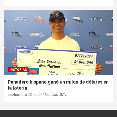
HISTORIAS
Panadero hispano ganó un milon de dólares en
la lotería
septiembre 23, 2024
Noticias DMV