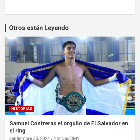
Otros están Leyendo
HISTORIAS
Samuel Contreras el orgullo de El Salvador en
el ring
septiembre 30, 2024
Noticias DMV