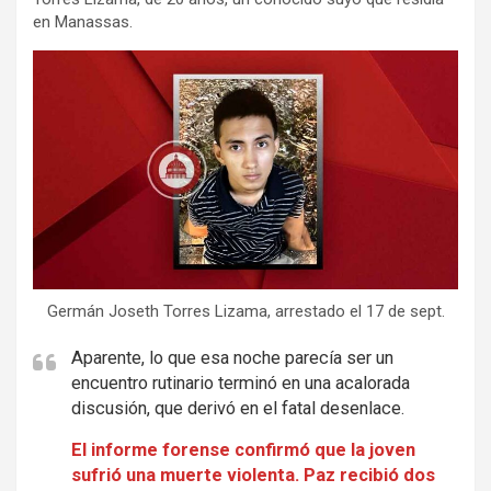
en Manassas.
Germán Joseth Torres Lizama, arrestado el 17 de sept.
Aparente, lo que esa noche parecía ser un
encuentro rutinario terminó en una acalorada
discusión, que derivó en el fatal desenlace.
El informe forense confirmó que la joven
sufrió una muerte violenta. Paz recibió dos