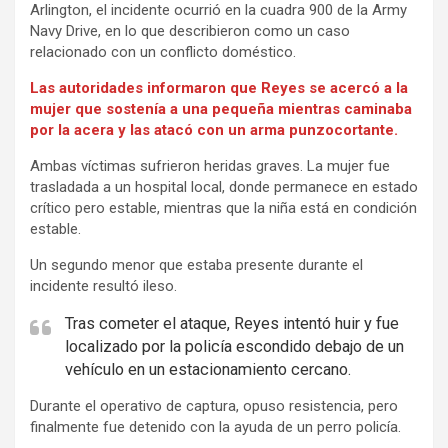
Arlington, el incidente ocurrió en la cuadra 900 de la Army
Navy Drive, en lo que describieron como un caso
relacionado con un conflicto doméstico.
Las autoridades informaron que Reyes se acercó a la
mujer que sostenía a una pequeña mientras caminaba
por la acera y las atacó con un arma punzocortante.
Ambas víctimas sufrieron heridas graves. La mujer fue
trasladada a un hospital local, donde permanece en estado
crítico pero estable, mientras que la niña está en condición
estable.
Un segundo menor que estaba presente durante el
incidente resultó ileso.
Tras cometer el ataque, Reyes intentó huir y fue
localizado por la policía escondido debajo de un
vehículo en un estacionamiento cercano.
Durante el operativo de captura, opuso resistencia, pero
finalmente fue detenido con la ayuda de un perro policía.