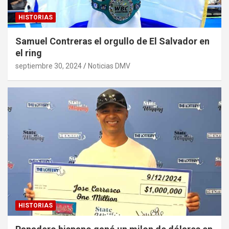
HISTORIAS
Samuel Contreras el orgullo de El Salvador en
el ring
septiembre 30, 2024
Noticias DMV
HISTORIAS