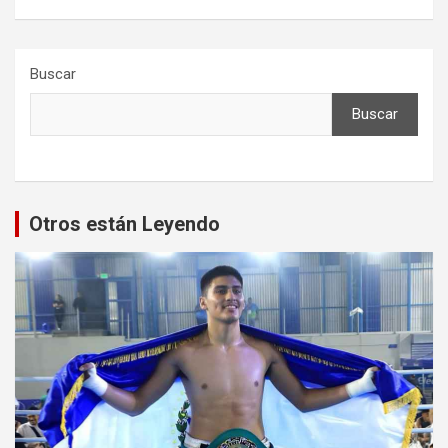
Buscar
Buscar
Otros están Leyendo