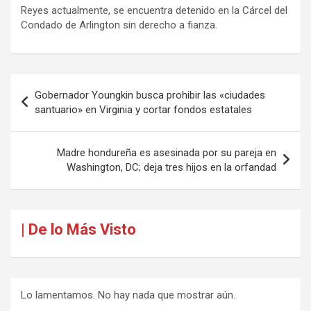
Reyes actualmente, se encuentra detenido en la Cárcel del
Condado de Arlington sin derecho a fianza.
Navegación
Gobernador Youngkin busca prohibir las «ciudades
de
santuario» en Virginia y cortar fondos estatales
entradas
Madre hondureña es asesinada por su pareja en
Washington, DC; deja tres hijos en la orfandad
| De lo Más Visto
Lo lamentamos. No hay nada que mostrar aún.