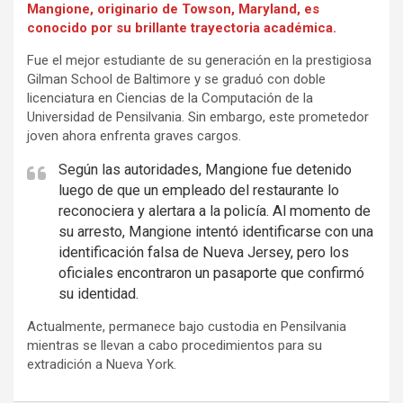
Mangione, originario de Towson, Maryland, es
conocido por su brillante trayectoria académica.
Fue el mejor estudiante de su generación en la prestigiosa
Gilman School de Baltimore y se graduó con doble
licenciatura en Ciencias de la Computación de la
Universidad de Pensilvania. Sin embargo, este prometedor
joven ahora enfrenta graves cargos.
Según las autoridades, Mangione fue detenido
luego de que un empleado del restaurante lo
reconociera y alertara a la policía. Al momento de
su arresto, Mangione intentó identificarse con una
identificación falsa de Nueva Jersey, pero los
oficiales encontraron un pasaporte que confirmó
su identidad.
Actualmente, permanece bajo custodia en Pensilvania
mientras se llevan a cabo procedimientos para su
extradición a Nueva York.