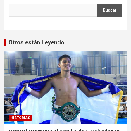
Buscar
Otros están Leyendo
HISTORIAS