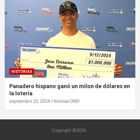
HISTORIAS
Panadero hispano ganó un milon de dólares en
la lotería
septiembre 23, 2024
Noticias DMV
Copyright ©2026