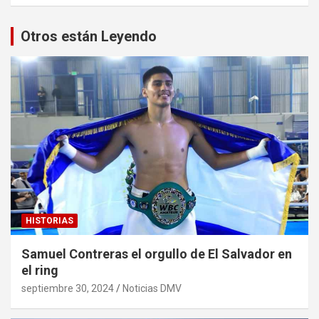
Otros están Leyendo
HISTORIAS
Samuel Contreras el orgullo de El Salvador en
el ring
septiembre 30, 2024
Noticias DMV