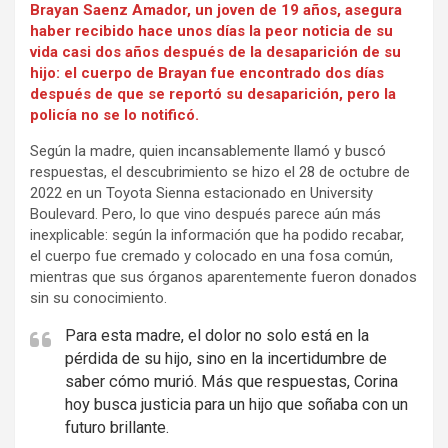
Brayan Saenz Amador, un joven de 19 años, asegura
haber recibido hace unos días la peor noticia de su
vida casi dos años después de la desaparición de su
hijo: el cuerpo de Brayan fue encontrado dos días
después de que se reportó su desaparición, pero la
policía no se lo notificó.
Según la madre, quien incansablemente llamó y buscó
respuestas, el descubrimiento se hizo el 28 de octubre de
2022 en un Toyota Sienna estacionado en University
Boulevard. Pero, lo que vino después parece aún más
inexplicable: según la información que ha podido recabar,
el cuerpo fue cremado y colocado en una fosa común,
mientras que sus órganos aparentemente fueron donados
sin su conocimiento.
Para esta madre, el dolor no solo está en la
pérdida de su hijo, sino en la incertidumbre de
saber cómo murió. Más que respuestas, Corina
hoy busca justicia para un hijo que soñaba con un
futuro brillante.