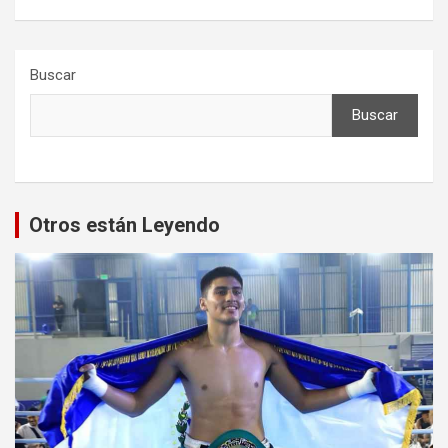
Buscar
Buscar
Otros están Leyendo