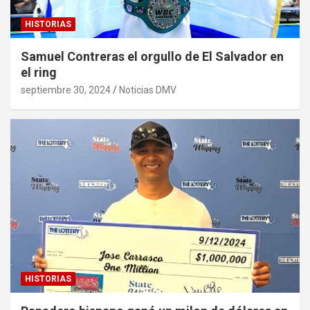
HISTORIAS
Samuel Contreras el orgullo de El Salvador en
el ring
septiembre 30, 2024
Noticias DMV
HISTORIAS