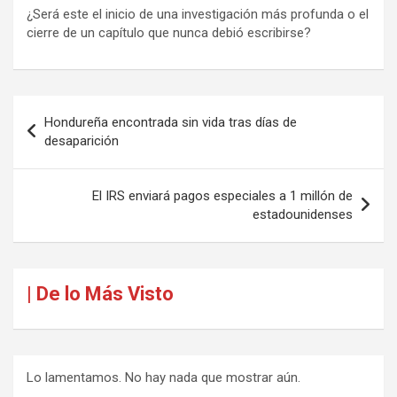
¿Será este el inicio de una investigación más profunda o el
cierre de un capítulo que nunca debió escribirse?
Navegación
Hondureña encontrada sin vida tras días de
de
desaparición
entradas
El IRS enviará pagos especiales a 1 millón de
estadounidenses
| De lo Más Visto
Lo lamentamos. No hay nada que mostrar aún.