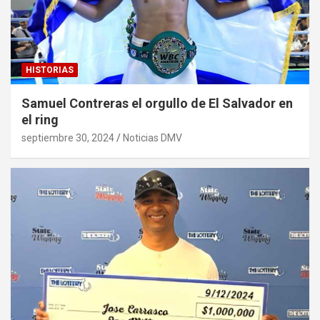
HISTORIAS
Samuel Contreras el orgullo de El Salvador en
el ring
septiembre 30, 2024
Noticias DMV