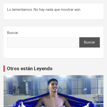
Lo lamentamos. No hay nada que mostrar aún.
Buscar
Buscar
Otros están Leyendo