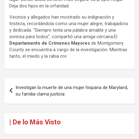
Deja dos hijos en la orfandad.
Vecinos y allegados han mostrado su indignación y
tristeza, recordándola como una mujer alegre, trabajadora
y dedicada. “Siempre tenía una palabra amable y una
sonrisa para todos”, compartió una amiga cercana.El
Departamento de Crímenes Mayores
de Montgomery
County se encuentra a cargo de la investigación. Mientras
tanto, el miedo y la rabia cre
Navegación
Investigan la muerte de una mujer hispana de Maryland,
de
su familia clama justicia
entradas
| De lo Más Visto