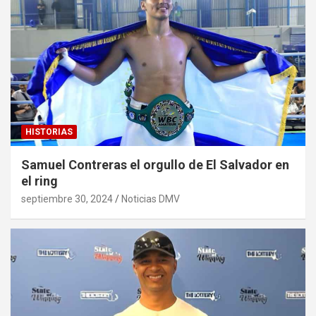
HISTORIAS
Samuel Contreras el orgullo de El Salvador en
el ring
septiembre 30, 2024
Noticias DMV