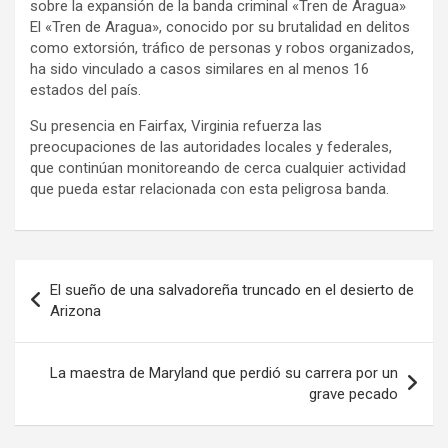
sobre la expansión de la banda criminal «Tren de Aragua»
El «Tren de Aragua», conocido por su brutalidad en delitos
como extorsión, tráfico de personas y robos organizados,
ha sido vinculado a casos similares en al menos 16
estados del país.
Su presencia en Fairfax, Virginia refuerza las
preocupaciones de las autoridades locales y federales,
que continúan monitoreando de cerca cualquier actividad
que pueda estar relacionada con esta peligrosa banda.
Navegación
El sueño de una salvadoreña truncado en el desierto de
de
Arizona
entradas
La maestra de Maryland que perdió su carrera por un
grave pecado