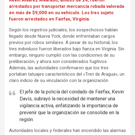
arrestados por transportar mercancía robada valorada
en más de $9,000 en su vehículo. Los tres sujeto
fueron arrestados en Fairfax, Virginia.
Según los registros judiciales, los sospechosos habían
llegado desde Nueva York, donde enfrentaban cargos
previos por robos similares. A pesar de su historial, los
tres individuos fueron liberados bajo fianza en Virginia. Sin
embargo, ninguno cumplió con las condiciones de su
preliberación, y ahora son considerados fugitivos.
Además, las autoridades confirmaron que los tres
portaban tatuajes característicos del «Tren de Aragua», un
claro indicio de su vinculación con la organización.
El jefe de la policía del condado de Fairfax, Kevin
Davis, subrayó la necesidad de mantener una
vigilancia activa, enfatizando la importancia de
prevenir que la organización se consolide en la
región.
Autoridades locales y federales han encendido las alarmas