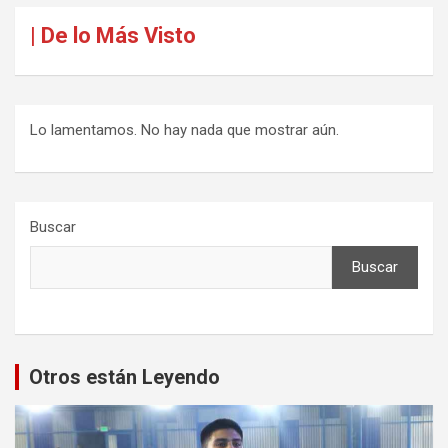
| De lo Más Visto
Lo lamentamos. No hay nada que mostrar aún.
Buscar
Buscar
Otros están Leyendo