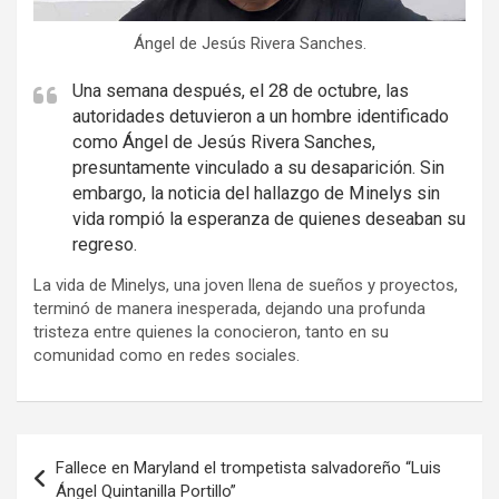
Ángel de Jesús Rivera Sanches.
Una semana después, el 28 de octubre, las
autoridades detuvieron a un hombre identificado
como Ángel de Jesús Rivera Sanches,
presuntamente vinculado a su desaparición. Sin
embargo, la noticia del hallazgo de Minelys sin
vida rompió la esperanza de quienes deseaban su
regreso.
La vida de Minelys, una joven llena de sueños y proyectos,
terminó de manera inesperada, dejando una profunda
tristeza entre quienes la conocieron, tanto en su
comunidad como en redes sociales.
Navegación
Fallece en Maryland el trompetista salvadoreño “Luis
de
Ángel Quintanilla Portillo”