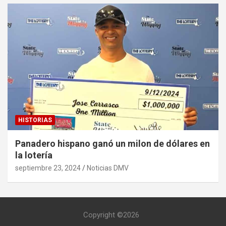
HISTORIAS
Panadero hispano ganó un milon de dólares en
la lotería
septiembre 23, 2024
Noticias DMV
Copyright ©2026