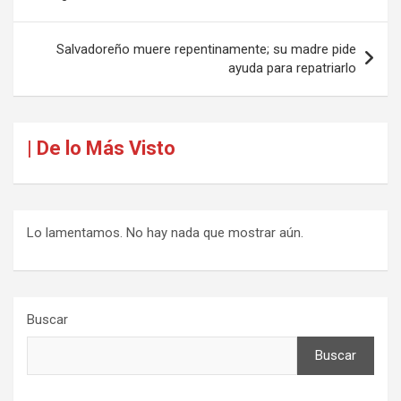
entradas
Salvadoreño muere repentinamente; su madre pide
ayuda para repatriarlo
| De lo Más Visto
Lo lamentamos. No hay nada que mostrar aún.
Buscar
Buscar