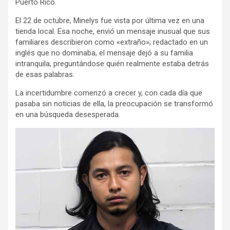
Puerto Rico.
El 22 de octubre, Minelys fue vista por última vez en una
tienda local. Esa noche, envió un mensaje inusual que sus
familiares describieron como «extraño»; redactado en un
inglés que no dominaba, el mensaje dejó a su familia
intranquila, preguntándose quién realmente estaba detrás
de esas palabras.
La incertidumbre comenzó a crecer y, con cada día que
pasaba sin noticias de ella, la preocupación se transformó
en una búsqueda desesperada.