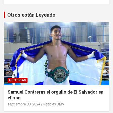
Otros están Leyendo
HISTORIAS
Samuel Contreras el orgullo de El Salvador en
el ring
septiembre 30, 2024
Noticias DMV