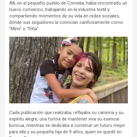
Allí, en el pequeño pueblo de Cornelia, había encontrado un
nuevo comienzo, trabajando en la industria textil y
compartiendo momentos de su vida en redes sociales,
donde sus seguidores la conocían cariñosamente como
“Mimi” o “Piña”.
Cada publicación que realizaba, reflejaba su carisma y su
espíritu alegre, una forma de mantener viva su esencia
boricua, mientras se dedicaba a construir un futuro mejor
para ella y su pequeña hija de 9 años, quien se quedó en