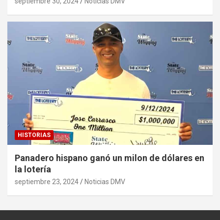
septiembre 30, 2024
Noticias DMV
HISTORIAS
Panadero hispano ganó un milon de dólares en
la lotería
septiembre 23, 2024
Noticias DMV