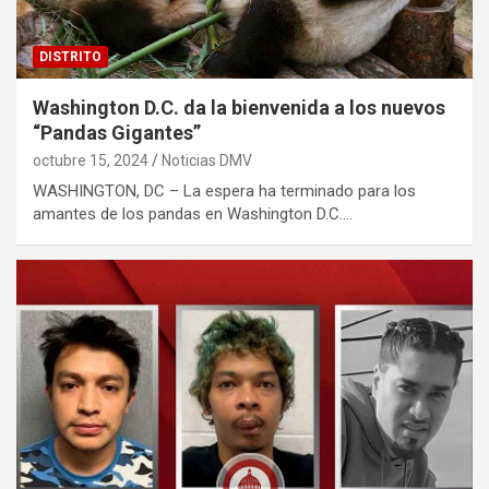
DISTRITO
Washington D.C. da la bienvenida a los nuevos
“Pandas Gigantes”
octubre 15, 2024
Noticias DMV
WASHINGTON, DC – La espera ha terminado para los
amantes de los pandas en Washington D.C.…