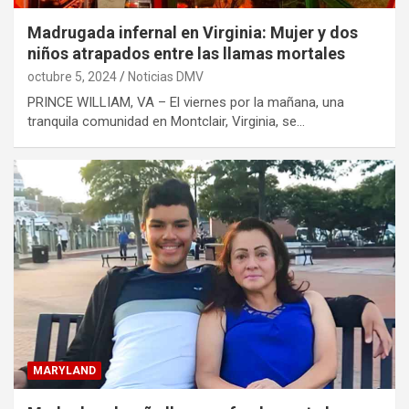
Madrugada infernal en Virginia: Mujer y dos
niños atrapados entre las llamas mortales
octubre 5, 2024
Noticias DMV
PRINCE WILLIAM, VA – El viernes por la mañana, una
tranquila comunidad en Montclair, Virginia, se…
MARYLAND