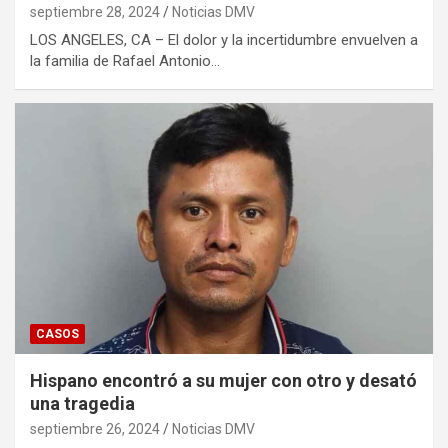
septiembre 28, 2024
Noticias DMV
LOS ANGELES, CA – El dolor y la incertidumbre envuelven a
la familia de Rafael Antonio…
CASOS
Hispano encontró a su mujer con otro y desató
una tragedia
septiembre 26, 2024
Noticias DMV