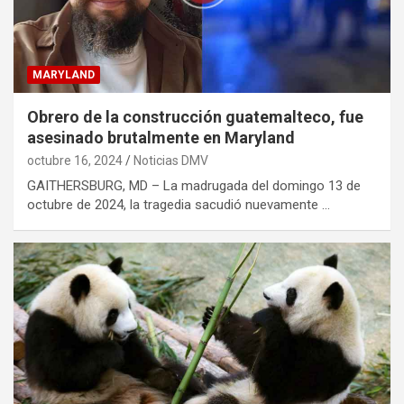
MARYLAND
Obrero de la construcción guatemalteco, fue
asesinado brutalmente en Maryland
octubre 16, 2024
Noticias DMV
GAITHERSBURG, MD – La madrugada del domingo 13 de
octubre de 2024, la tragedia sacudió nuevamente …