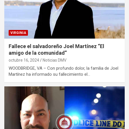
VIRGINIA
Fallece el salvadoreño Joel Martínez “El
amigo de la comunidad”
octubre 16, 2024
Noticias DMV
WOODBRIDGE, VA – Con profundo dolor, la familia de Joel
Martínez ha informado su fallecimiento el…