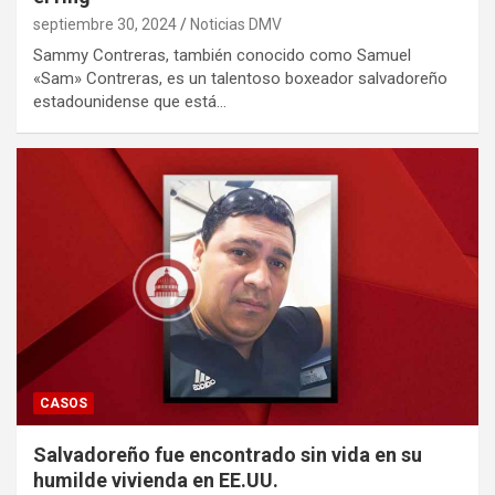
septiembre 30, 2024
Noticias DMV
Sammy Contreras, también conocido como Samuel
«Sam» Contreras, es un talentoso boxeador salvadoreño
estadounidense que está…
CASOS
Salvadoreño fue encontrado sin vida en su
humilde vivienda en EE.UU.