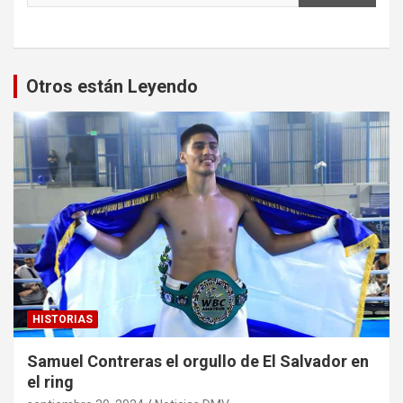
Otros están Leyendo
HISTORIAS
Samuel Contreras el orgullo de El Salvador en
el ring